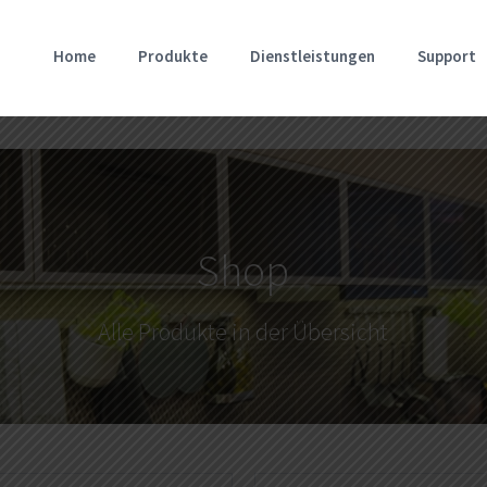
Home
Produkte
Dienstleistungen
Support
Shop
Alle Produkte in der Übersicht