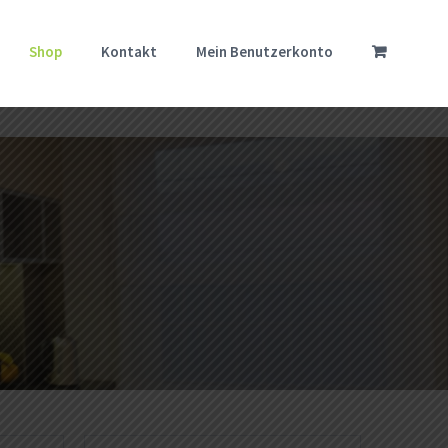
Shop
Kontakt
Mein Benutzerkonto