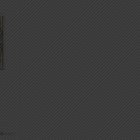
Details