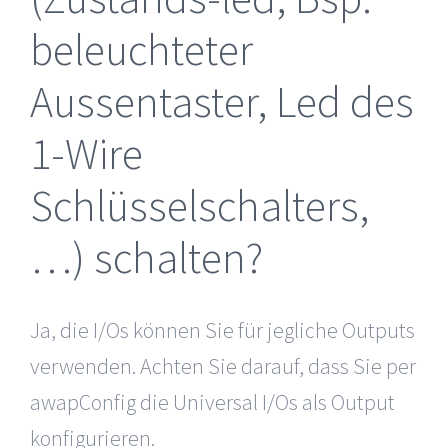
beleuchteter
Aussentaster, Led des
1-Wire
Schlüsselschalters,
…) schalten?
Ja, die I/Os können Sie für jegliche Outputs
verwenden. Achten Sie darauf, dass Sie per
awapConfig die Universal I/Os als Output
konfigurieren.