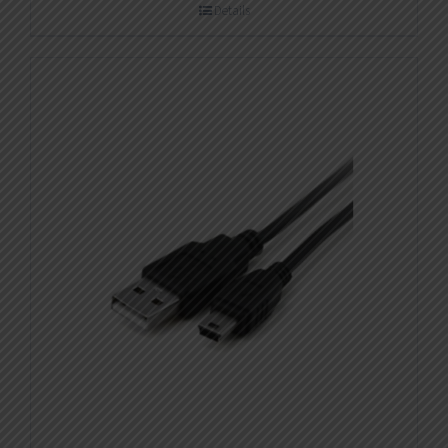
Details