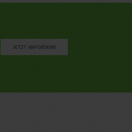
JETZT ANFORDERN