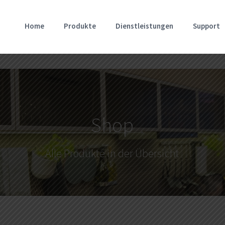
Home
Produkte
Dienstleistungen
Support
Shop
Alle Produkte in der Übersicht