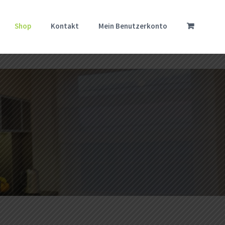
Shop
Kontakt
Mein Benutzerkonto