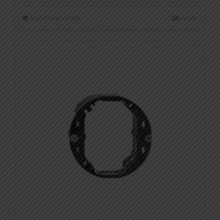
Ausführung wählen
Details