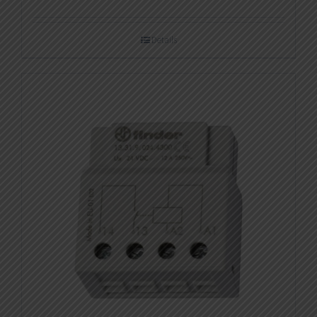
Details