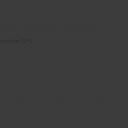
nd einer SPS