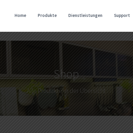
Home
Produkte
Dienstleistungen
Support
Shop
Alle Produkte in der Übersicht