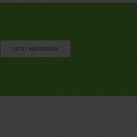
JETZT ANFORDERN