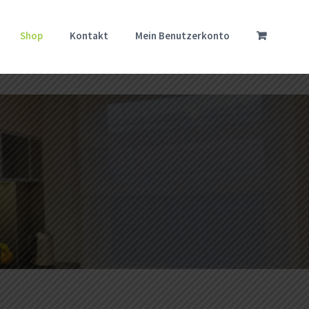
Shop
Kontakt
Mein Benutzerkonto