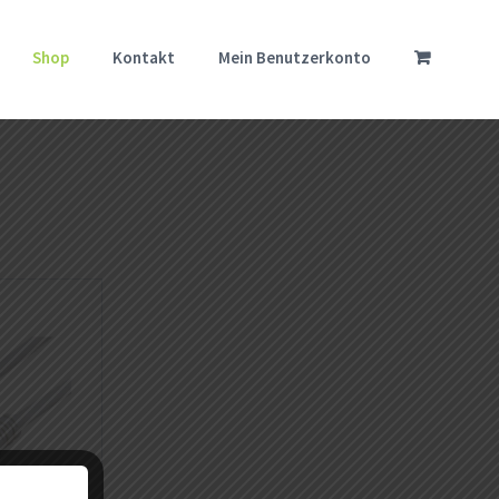
Shop
Kontakt
Mein Benutzerkonto