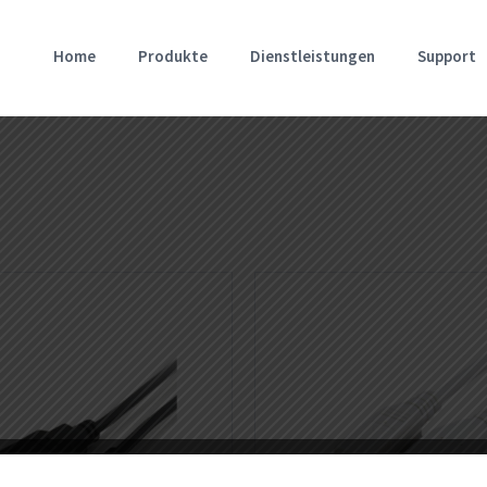
Home
Produkte
Dienstleistungen
Support