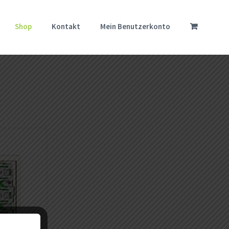
Shop
Kontakt
Mein Benutzerkonto