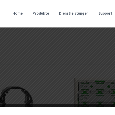
Home
Produkte
Dienstleistungen
Support