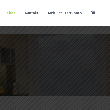
Shop
Kontakt
Mein Benutzerkonto