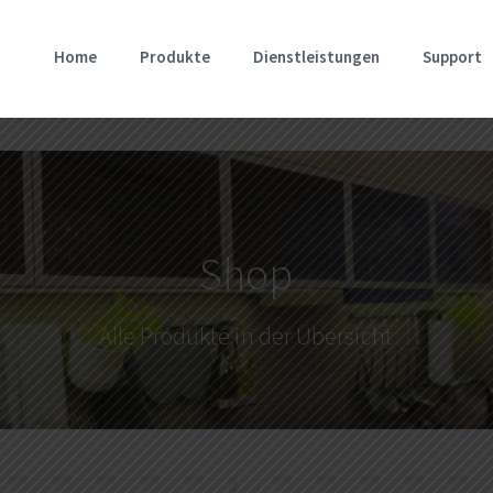
Home
Produkte
Dienstleistungen
Support
Shop
Alle Produkte in der Übersicht