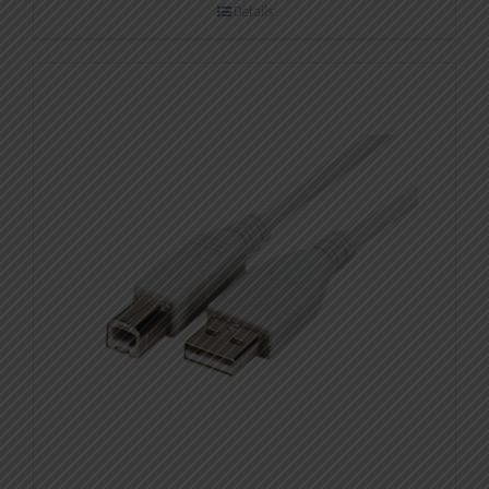
Details